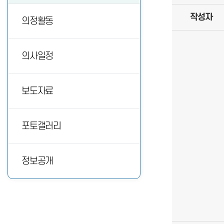
작성자
의정활동
의사일정
보도자료
포토갤러리
정보공개