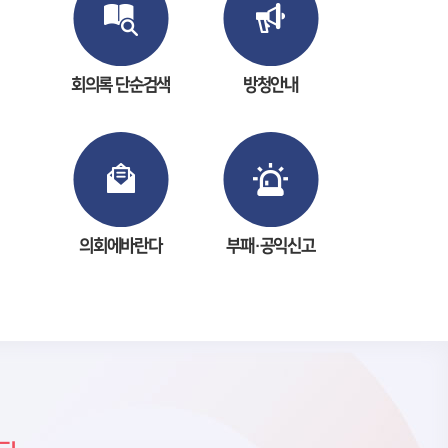
소식
새소식
회의록
단순
검색
방청안내
군의회, 해수욕장 개
양양군의회, 제10대 의원
 새벽 해양쓰레
당선인 교례회 개최
현장점검 실시
의회에바란다
부패·공익신고
.07.29
2026.07.29