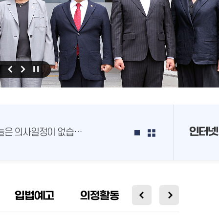
인터넷
은 의사일정이 없습니다.
입법예고
의정활동