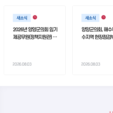
새소식
N
새소식
N
2026년 양양군의회 임기
양양군의회, 해수
제공무원(정책지원관) 임
수지역 현장점검
용시험 시행계획 공고
장실 방문민원까지
한 달 소통 행보
2026.08.03
2026.08.03