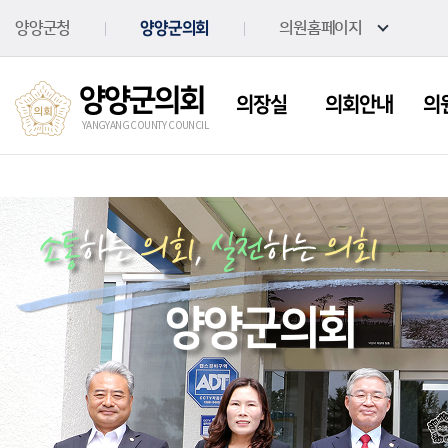
본문바로가기
양양군청
양양군의회
의원홈페이지
양양군의회
의장실
의회안내
의
YANGYANG COUNTY COUNCIL
양양군의회