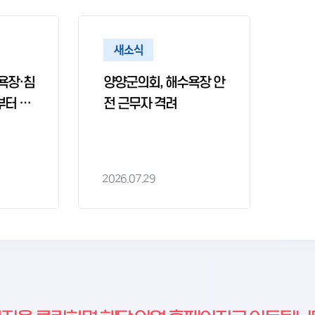
새소식
새
욕장·침
양양군의회, 해수욕장 안
양양
부터 의
전 근무자 격려
장 앞두고
, 7월
기 
2026.07.29
2026