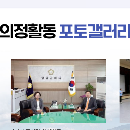
의정활동
포토갤러